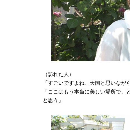
（訪れた人）
「すごいですよね。天国と思いなが
「ここはもう本当に美しい場所で、
と思う」