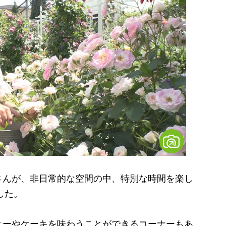
んが、非日常的な空間の中、特別な時間を楽し
した。
ーやケーキを味わうことができるコーナーもあ