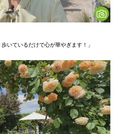
、歩いているだけで心が華やぎます！」