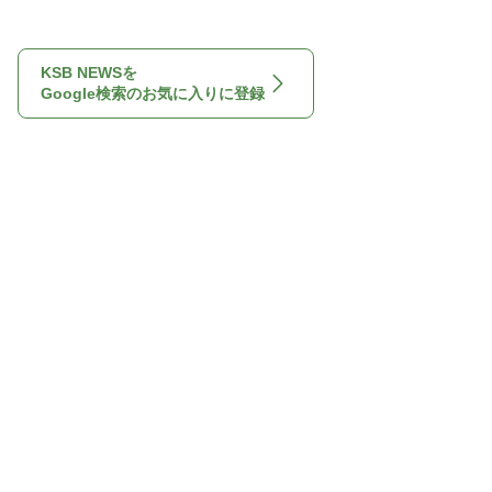
KSB NEWSを
Google検索のお気に入りに登録