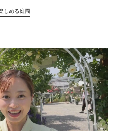
が楽しめる庭園