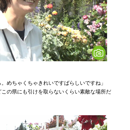
ら。めちゃくちゃきれいですばらしいですね」
どこの県にも引けを取らないくらい素敵な場所だ