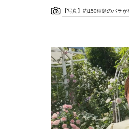
【写真】約150種類のバラ