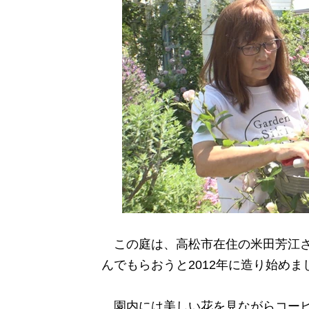
この庭は、高松市在住の米田芳江さ
んでもらおうと2012年に造り始めま
園内には美しい花を見ながらコーヒ