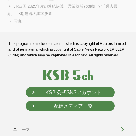
JR四国 2025年度の連結決算 営業収益788億円で「過去最
高」 3期連続の黒字決算に
写真
This programme includes material which is copyright of Reuters Limited
and
other material which is copyright of Cable News Network LP, LLLP
(CNN) and
which may be captioned in each text. All rights reserved.
KSB 公式SNSアカウント
配信メディア一覧
ニュース