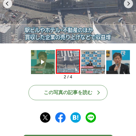
Play
2 / 4
この写真の記事を読む