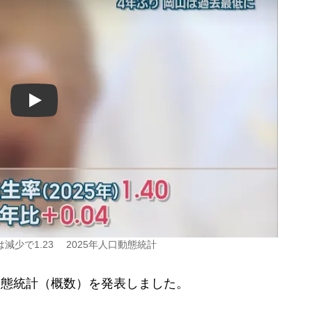
Play
減少で1.23 2025年人口動態統計
動態統計（概数）を発表しました。