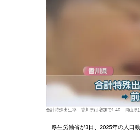
合計特殊出生率 香川県は増加で1.40 岡山県は
厚生労働省が3日、2025年の人口