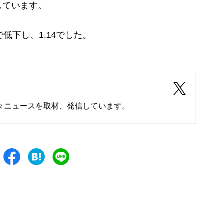
しています。
低下し、1.14でした。
々ニュースを取材、発信しています。