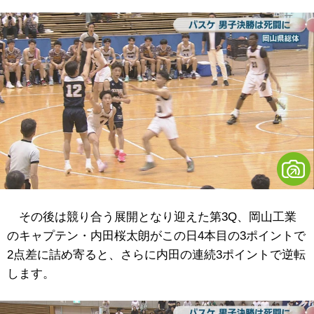
その後は競り合う展開となり迎えた第3Q、岡山工業
のキャプテン・内田桜太朗がこの日4本目の3ポイントで
2点差に詰め寄ると、さらに内田の連続3ポイントで逆転
します。