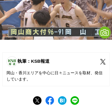
執筆：KSB報道
岡山・香川エリアを中心に日々ニュースを取材、発信
しています。