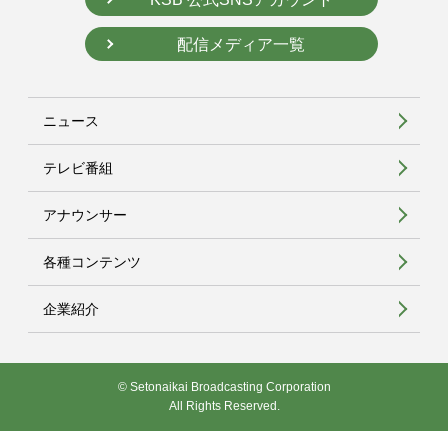
配信メディア一覧
ニュース
テレビ番組
アナウンサー
各種コンテンツ
企業紹介
© Setonaikai Broadcasting Corporation
All Rights Reserved.