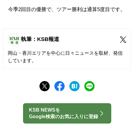
今季2回目の優勝で、ツアー勝利は通算5度目です。
執筆：KSB報道
岡山・香川エリアを中心に日々ニュースを取材、発信
しています。
KSB NEWSを
Google検索のお気に入りに登録