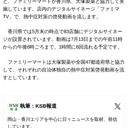
と、ファミリーマートが香川県、大塚製薬と協力して実
施しています。店内のデジタルサイネージ「ファミマ
TV」で、熱中症対策の啓発動画を流します。
香川県では5月末の時点で83店舗にデジタルサイネー
ジが設置されています。動画は7月13日までの午前11時
からの午後6時ごろまで、1時間に6回流れる予定です。
ファミリーマートは大塚製薬や全国47都道府県と協力
して、それぞれの自治体独自の熱中症対策啓発動画を流
すとしています。
執筆：KSB報道
岡山・香川エリアを中心に日々ニュースを取材、発信
しています。