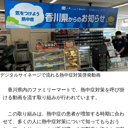
デジタルサイネージで流れる熱中症対策啓発動画
香川県内のファミリーマートで、熱中症対策を呼び掛
ける動画を流す取り組みが行われています。
この取り組みは、熱中症の患者が増加する時期に合わ
せて、多くの人に熱中症対策について知ってもらおう