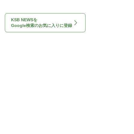
KSB NEWSを
Google検索のお気に入りに登録