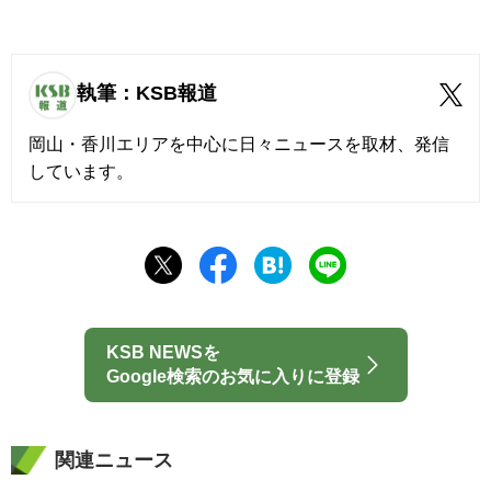
執筆：KSB報道
岡山・香川エリアを中心に日々ニュースを取材、発信
しています。
KSB NEWSを
Google検索のお気に入りに登録
関連ニュース