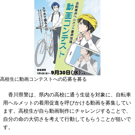
高校生に動画コンテストへの応募を募る
香川県警は、県内の高校に通う生徒を対象に、自転車
用ヘルメットの着用促進を呼びかける動画を募集してい
ます。高校生が自ら動画制作にチャレンジすることで、
自分の命の大切さを考えて行動してもらうことが狙いで
す。