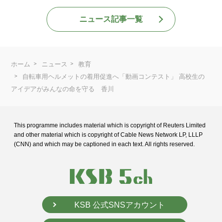
ニュース記事一覧
ホーム
ニュース
教育
自転車用ヘルメットの着用促進へ「動画コンテスト」 高校生の
アイデアがみんなの命を守る 香川
This programme includes material which is copyright of Reuters Limited
and
other material which is copyright of Cable News Network LP, LLLP
(CNN) and
which may be captioned in each text. All rights reserved.
KSB 公式SNSアカウント