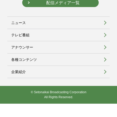
配信メディア一覧
ニュース
テレビ番組
アナウンサー
各種コンテンツ
企業紹介
© Setonaikai Broadcasting Corporation
All Rights Reserved.