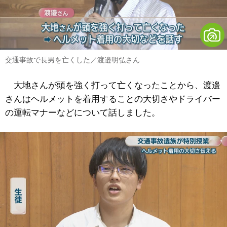
交通事故で長男を亡くした／渡邉明弘さん
大地さんが頭を強く打って亡くなったことから、渡邉
さんはヘルメットを着用することの大切さやドライバー
の運転マナーなどについて話しました。