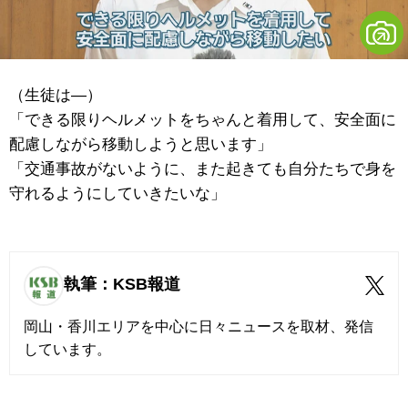
（生徒は―）
「できる限りヘルメットをちゃんと着用して、安全面に
配慮しながら移動しようと思います」
「交通事故がないように、また起きても自分たちで身を
守れるようにしていきたいな」
執筆：KSB報道
岡山・香川エリアを中心に日々ニュースを取材、発信
しています。