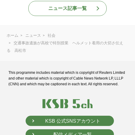
ニュース記事一覧
ホーム
ニュース
社会
交通事故遺族が高校で特別授業 ヘルメット着用の大切さ伝え
る 高松市
This programme includes material which is copyright of Reuters Limited
and
other material which is copyright of Cable News Network LP, LLLP
(CNN) and
which may be captioned in each text. All rights reserved.
KSB 公式SNSアカウント
配信メディア一覧