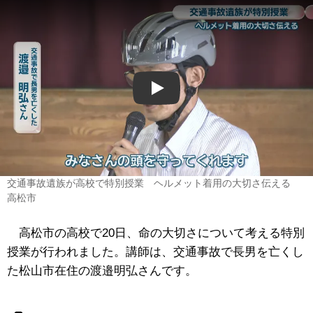
Play
交通事故遺族が高校で特別授業 ヘルメット着用の大切さ伝える
高松市
高松市の高校で20日、命の大切さについて考える特別
授業が行われました。講師は、交通事故で長男を亡くし
た松山市在住の渡邉明弘さんです。