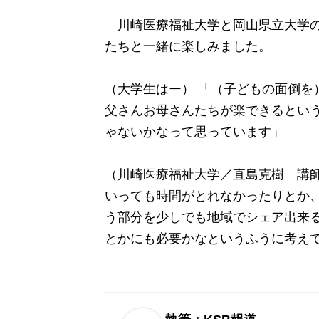
川崎医療福祉大学と岡山県立大学の
たちと一緒に楽しみました。
（大学生はー） 「（子どもの面倒を
父さんお母さんたちが楽できるとい
ゃないかなって思っています」
（川崎医療福祉大学／直島克樹 講師
いっても時間がとれなかったりとか
う部分を少しでも地域でシェア出来
とかにも必要かなというふうに考え