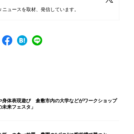
々ニュースを取材、発信しています。
や身体表現遊び 倉敷市内の大学などがワークショップ
の未来フェスタ」