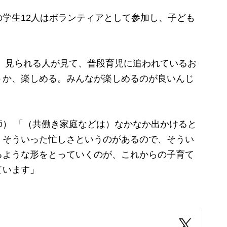
学生12人はボランティアとして参加し、子ども
）見られる人が見て、普段育児に追われているお
うか、楽しめる。みんなが楽しめるのが良いんじ
） 「（共働き家庭などは）なかなか出かけると
、そういった忙しさというのがあるので、そうい
るような形をとっていくのが、これからの子育て
ています」