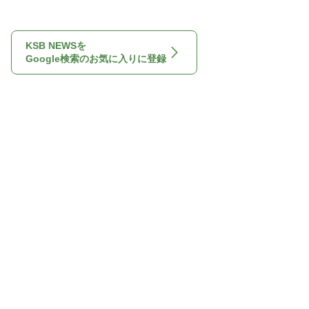
KSB NEWSを
Google検索のお気に入りに登録