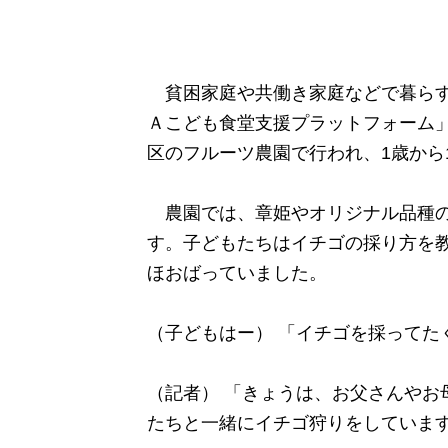
貧困家庭や共働き家庭などで暮らす
Ａこども食堂支援プラットフォーム
区のフルーツ農園で行われ、1歳から
農園では、章姫やオリジナル品種の
す。子どもたちはイチゴの採り方を
ほおばっていました。
（子どもはー） 「イチゴを採ってた
（記者） 「きょうは、お父さんやお
たちと一緒にイチゴ狩りをしていま