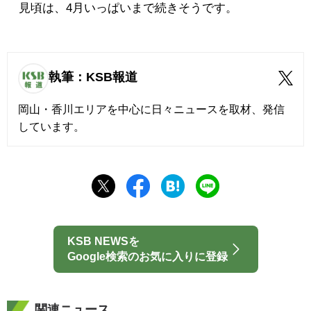
見頃は、4月いっぱいまで続きそうです。
執筆：KSB報道
岡山・香川エリアを中心に日々ニュースを取材、発信
しています。
KSB NEWSを
Google検索のお気に入りに登録
関連ニュース