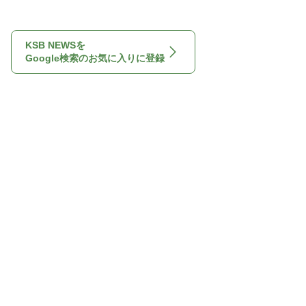
KSB NEWSを
Google検索のお気に入りに登録