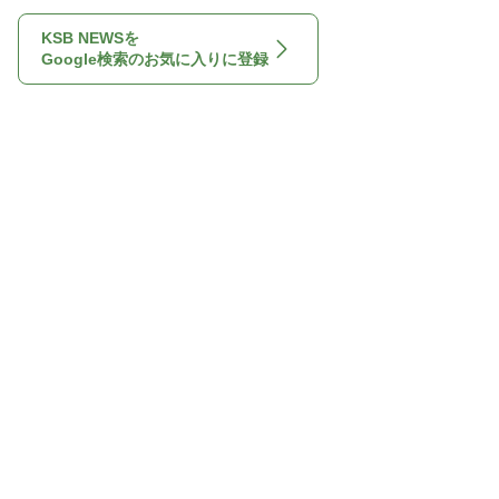
KSB NEWSを
Google検索のお気に入りに登録