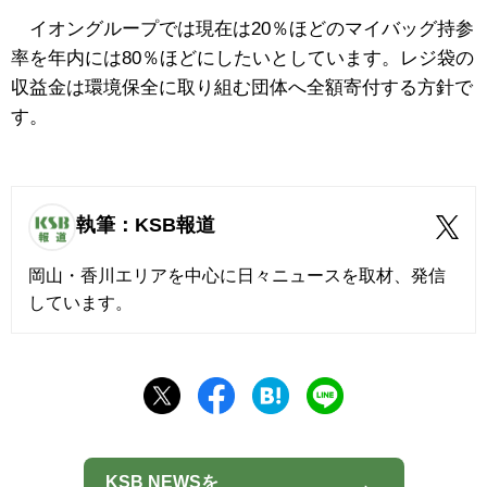
イオングループでは現在は20％ほどのマイバッグ持参
率を年内には80％ほどにしたいとしています。レジ袋の
収益金は環境保全に取り組む団体へ全額寄付する方針で
す。
執筆：KSB報道
岡山・香川エリアを中心に日々ニュースを取材、発信
しています。
KSB NEWSを