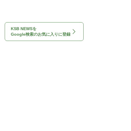
KSB NEWSを
Google検索のお気に入りに登録