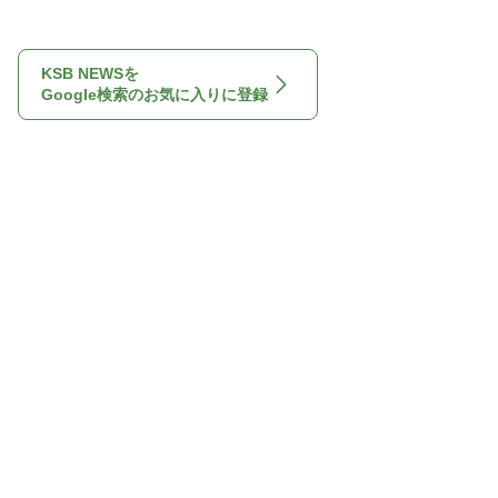
KSB NEWSを
Google検索のお気に入りに登録