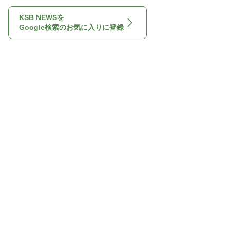
KSB NEWSを
Google検索のお気に入りに登録