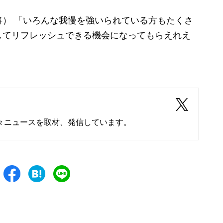
） 「いろんな我慢を強いられている方もたくさ
してリフレッシュできる機会になってもらえれえ
々ニュースを取材、発信しています。