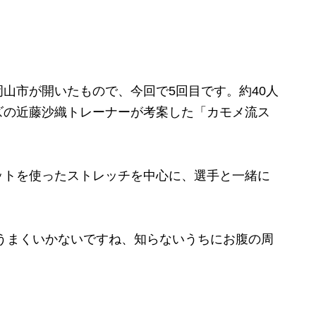
山市が開いたもので、今回で5回目です。約40人
ズの近藤沙織トレーナーが考案した「カモメ流ス
トを使ったストレッチを中心に、選手と一緒に
うまくいかないですね、知らないうちにお腹の周