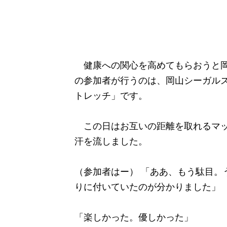
健康への関心を高めてもらおうと岡
の参加者が行うのは、岡山シーガル
トレッチ」です。
この日はお互いの距離を取れるマッ
汗を流しました。
（参加者はー） 「ああ、もう駄目。
りに付いていたのが分かりました」
「楽しかった。優しかった」