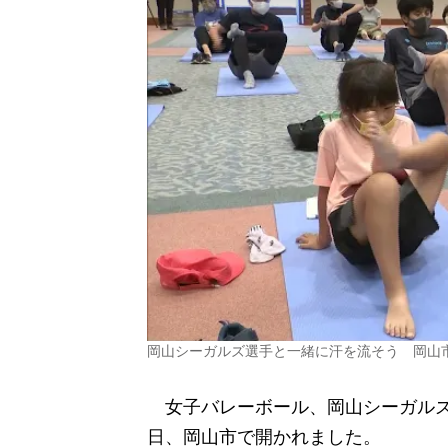
岡山シーガルズ選手と一緒に汗を流そう 岡山
女子バレーボール、岡山シーガルズ
日、岡山市で開かれました。