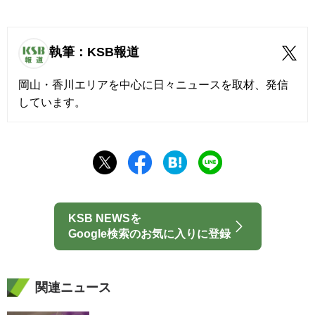
執筆：KSB報道
岡山・香川エリアを中心に日々ニュースを取材、発信
しています。
KSB NEWSを
Google検索のお気に入りに登録
関連ニュース