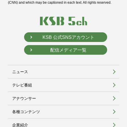
(CNN) and
which may be captioned in each text. All rights reserved.
KSB 公式SNSアカウント
配信メディア一覧
ニュース
テレビ番組
アナウンサー
各種コンテンツ
企業紹介