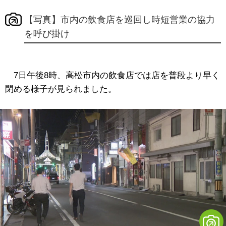
【写真】市内の飲食店を巡回し時短営業の協力
を呼び掛け
7日午後8時、高松市内の飲食店では店を普段より早く
閉める様子が見られました。