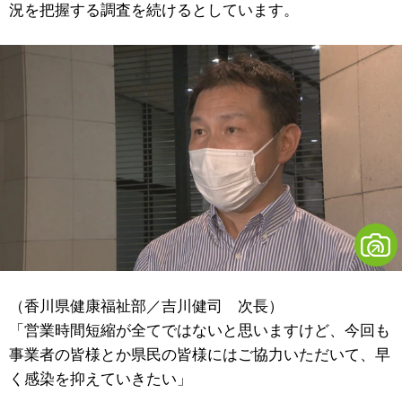
況を把握する調査を続けるとしています。
（香川県健康福祉部／吉川健司 次長）
「営業時間短縮が全てではないと思いますけど、今回も
事業者の皆様とか県民の皆様にはご協力いただいて、早
く感染を抑えていきたい」