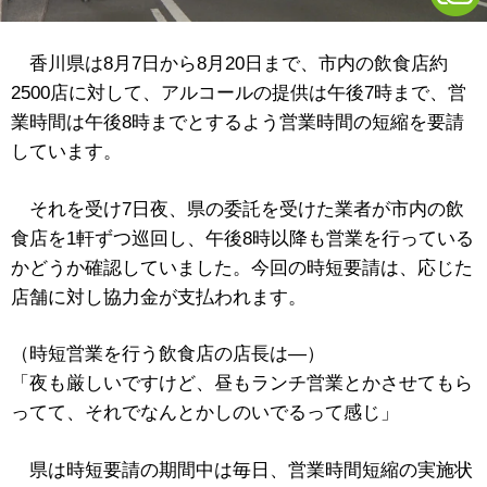
香川県は8月7日から8月20日まで、市内の飲食店約
2500店に対して、アルコールの提供は午後7時まで、営
業時間は午後8時までとするよう営業時間の短縮を要請
しています。
それを受け7日夜、県の委託を受けた業者が市内の飲
食店を1軒ずつ巡回し、午後8時以降も営業を行っている
かどうか確認していました。今回の時短要請は、応じた
店舗に対し協力金が支払われます。
（時短営業を行う飲食店の店長は―）
「夜も厳しいですけど、昼もランチ営業とかさせてもら
ってて、それでなんとかしのいでるって感じ」
県は時短要請の期間中は毎日、営業時間短縮の実施状