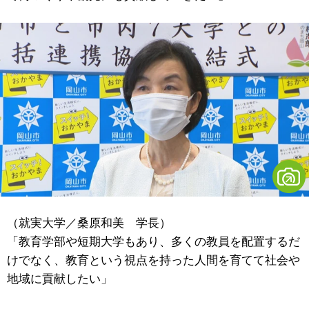
（就実大学／桑原和美 学長）
「教育学部や短期大学もあり、多くの教員を配置するだ
けでなく、教育という視点を持った人間を育てて社会や
地域に貢献したい」