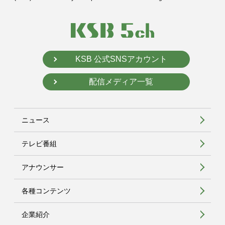
KSB 公式SNSアカウント
配信メディア一覧
ニュース
テレビ番組
アナウンサー
各種コンテンツ
企業紹介