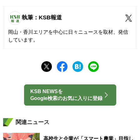
執筆：KSB報道
岡山・香川エリアを中心に日々ニュースを取材、発信
しています。
KSB NEWSを
Google検索のお気に入りに登録
関連ニュース
高校生と企業が「スマート農業」目指し