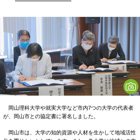
岡山理科大学や就実大学など市内7つの大学の代表者
が、岡山市との協定書に署名しました。
岡山市は、大学の知的資源や人材を生かして地域活性