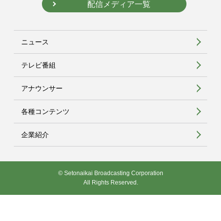
配信メディア一覧
ニュース
テレビ番組
アナウンサー
各種コンテンツ
企業紹介
© Setonaikai Broadcasting Corporation
All Rights Reserved.