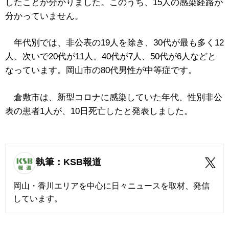
したことが分かりました。このうち、15人の感染経路が
分かっていません。
年代別では、非公表の19人を除き、30代が最も多く12
人、次いで20代が11人、40代が7人、50代が6人などと
なっています。岡山市の80代男性が中等症です。
倉敷市は、新型コロナに感染していた年代、性別非公
表の患者1人が、10日死亡したと発表しました。
執筆：KSB報道
岡山・香川エリアを中心に日々ニュースを取材、発信
しています。