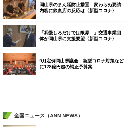
岡山県のまん延防止措置 変わらぬ要請
内容に飲食店の反応は〈新型コロナ〉
「我慢しろだけでは限界…」交通事業団
体が岡山県に支援要望〈新型コロナ〉
9月定例岡山県議会 新型コロナ対策など
に128億円超の補正予算案
全国ニュース（ANN NEWS）