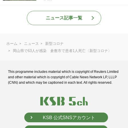
ニュース記事一覧
ホーム
ニュース
新型コロナ
岡山県で63人が感染 倉敷市で患者1人死亡〈新型コロナ〉
This programme includes material which is copyright of Reuters Limited
and
other material which is copyright of Cable News Network LP, LLLP
(CNN) and
which may be captioned in each text. All rights reserved.
KSB 公式SNSアカウント