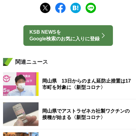
KSB NEWSを
Google検索のお気に入りに登録
関連ニュース
岡山県 13日からのまん延防止措置は17
市町を対象に〈新型コロナ〉
岡山県でアストラゼネカ社製ワクチンの
接種が始まる〈新型コロナ〉