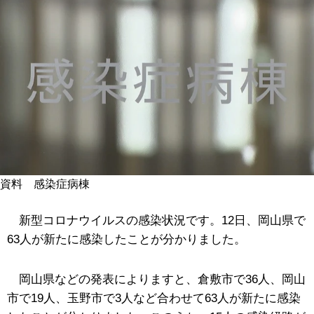
資料 感染症病棟
新型コロナウイルスの感染状況です。12日、岡山県で
63人が新たに感染したことが分かりました。
岡山県などの発表によりますと、倉敷市で36人、岡山
市で19人、玉野市で3人など合わせて63人が新たに感染