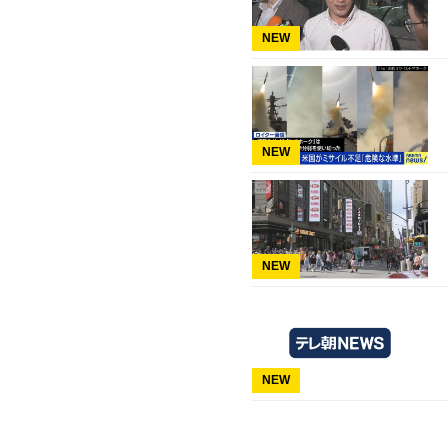
NEW
NEW
NEW
NEW