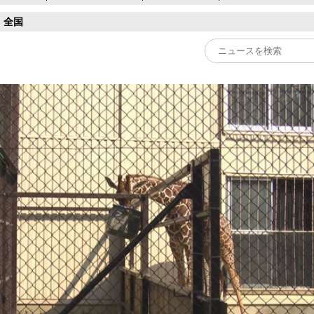
全国
Play