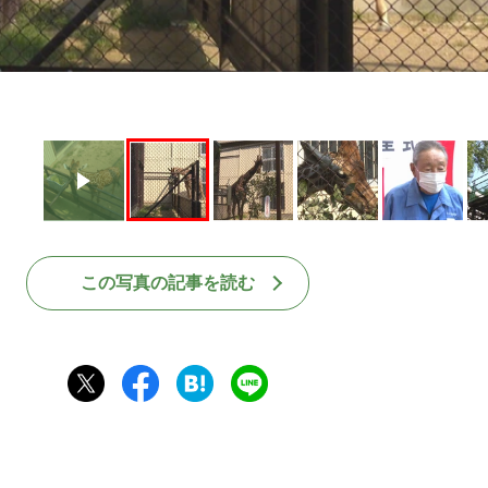
この写真の記事を読む