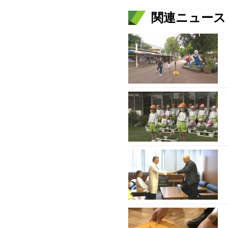
関連ニュース