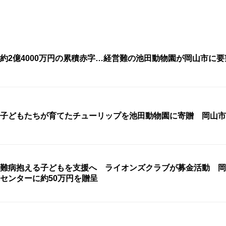
約2億4000万円の累積赤字…経営難の池田動物園が岡山市に要
子どもたちが育てたチューリップを池田動物園に寄贈 岡山市
難病抱える子どもを支援へ ライオンズクラブが募金活動 岡
センターに約50万円を贈呈