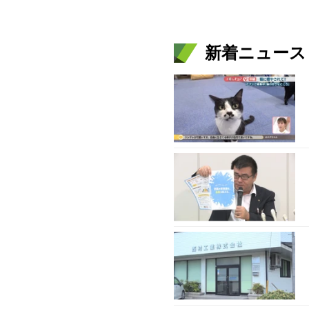
新着ニュース