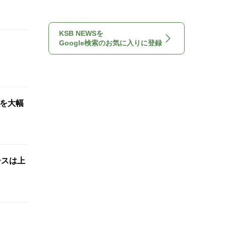
KSB NEWSを
Google検索のお気に入りに登録
想を大幅
ースは上