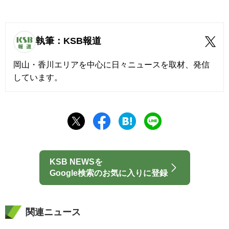
執筆：KSB報道
岡山・香川エリアを中心に日々ニュースを取材、発信
しています。
KSB NEWSを
Google検索のお気に入りに登録
関連ニュース