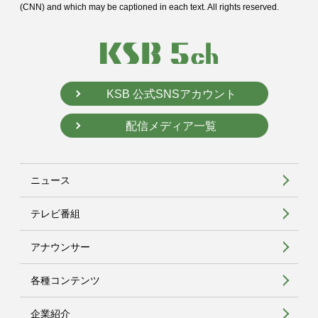
(CNN) and
which may be captioned in each text. All rights reserved.
KSB 公式SNSアカウント
配信メディア一覧
ニュース
テレビ番組
アナウンサー
各種コンテンツ
企業紹介