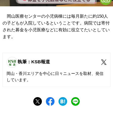
岡山医療センターの小児病棟には毎月新たに約150人
の子どもが入院しているということです。病院では寄付
された募金を小児医療などに有効に役立てたいとしてい
ます。
執筆：KSB報道
岡山・香川エリアを中心に日々ニュースを取材、発信
しています。