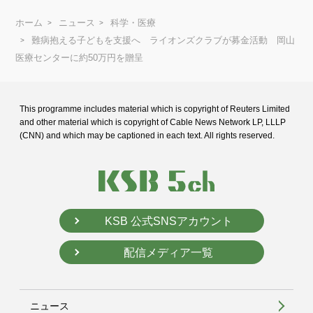
ホーム
ニュース
科学・医療
難病抱える子どもを支援へ ライオンズクラブが募金活動 岡山
医療センターに約50万円を贈呈
This programme includes material which is copyright of Reuters Limited
and
other material which is copyright of Cable News Network LP, LLLP
(CNN) and
which may be captioned in each text. All rights reserved.
KSB 公式SNSアカウント
配信メディア一覧
ニュース