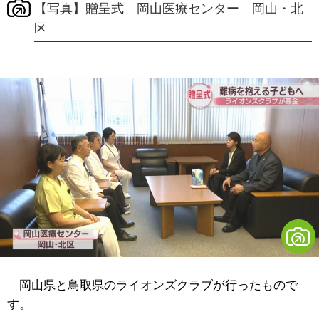
【写真】贈呈式 岡山医療センター 岡山・北
区
岡山県と鳥取県のライオンズクラブが行ったもので
す。