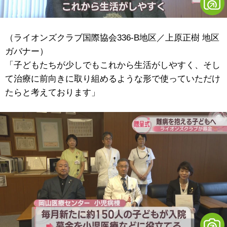
（ライオンズクラブ国際協会336-B地区／上原正樹 地区
ガバナー）
「子どもたちが少しでもこれから生活がしやすく、そし
て治療に前向きに取り組めるような形で使っていただけ
たらと考えております」