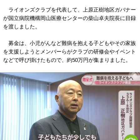
ライオンズクラブを代表して、上原正樹地区ガバナー
が国立病院機構岡山医療センターの柴山卓夫院長に目録
を渡しました。
募金は、小児がんなど難病を抱える子どもやその家族
を支援しようとメンバーらがクラブの研修会やイベント
などで呼び掛けたもので、約50万円が集まりました。