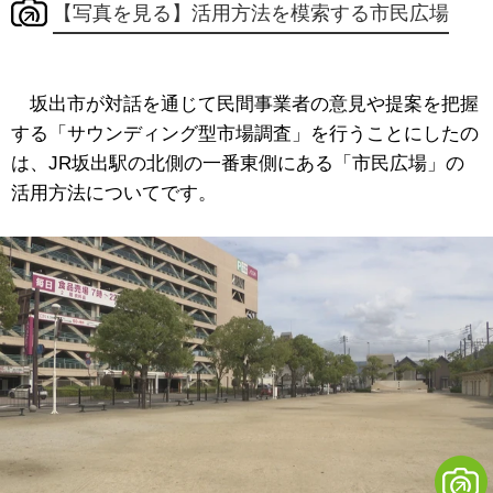
【写真を見る】活用方法を模索する市民広場
坂出市が対話を通じて民間事業者の意見や提案を把握
する「サウンディング型市場調査」を行うことにしたの
は、JR坂出駅の北側の一番東側にある「市民広場」の
活用方法についてです。