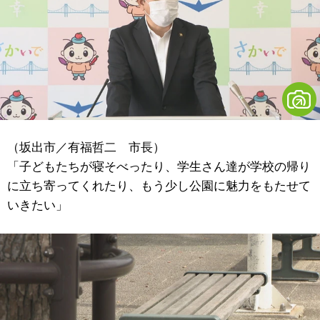
（坂出市／有福哲二 市長）
「子どもたちが寝そべったり、学生さん達が学校の帰り
に立ち寄ってくれたり、もう少し公園に魅力をもたせて
いきたい」