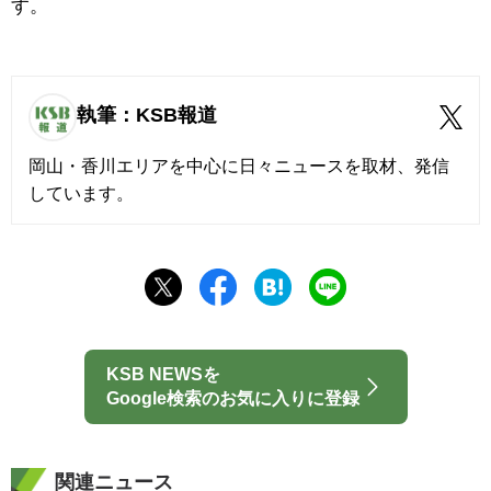
す。
執筆：KSB報道
岡山・香川エリアを中心に日々ニュースを取材、発信
しています。
KSB NEWSを
Google検索のお気に入りに登録
関連ニュース