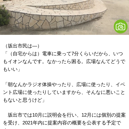
（坂出市民は―）
「（自宅からは）電車に乗って7分くらいだから、いつ
もイオンなんです。なかったら困る。広場なんてどうで
もいい」
「朝なんかラジオ体操やったり、広場に使ったり、イベ
ント広場に使ったりしていますから、そんなに悪いこと
もないと思うけど」
坂出市では10月に説明会を行い、12月には個別の提案
を受け、2021年内に提案内容の概要を公表する予定で