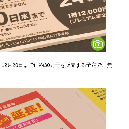
2月20日までに約30万冊を販売する予定で、無