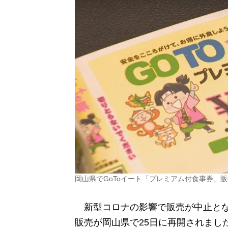
岡山県でGoToイート「プレミアム付食事券」販
新型コロナの影響で販売が中止とな
販売が岡山県で25日に再開されまし