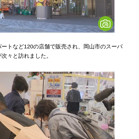
ートなど120の店舗で販売され、岡山市のスーパ
が次々と訪れました。