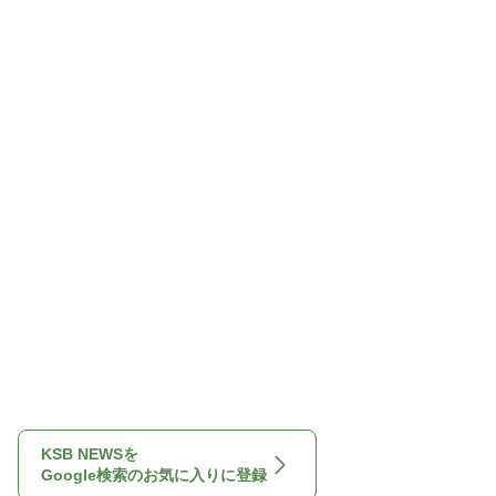
KSB NEWSを
Google検索のお気に入りに登録