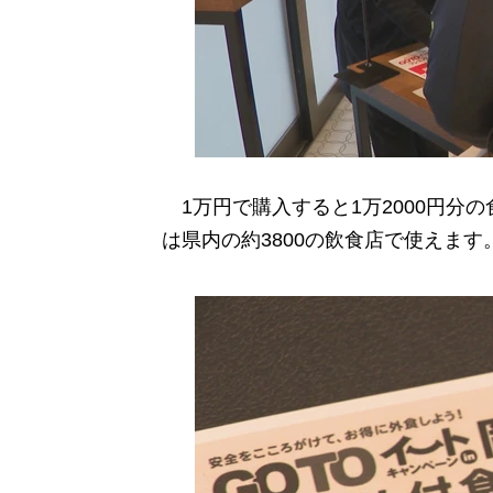
1万円で購入すると1万2000円分
は県内の約3800の飲食店で使えます