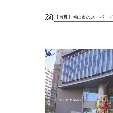
【写真】岡山市のスーパー