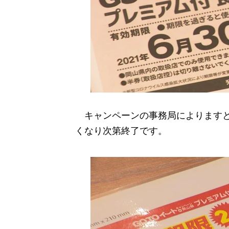
キャンペーンの事務局によりますと1
くなり次第終了です。