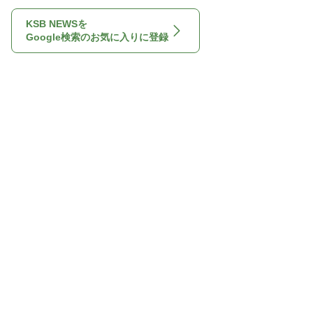
KSB NEWSを
Google検索のお気に入りに登録