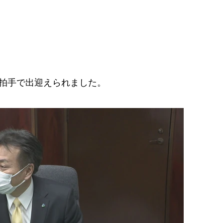
拍手で出迎えられました。