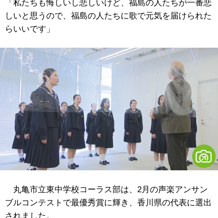
「私たちも悔しいし悲しいけど、福島の人たちが一番悲
しいと思うので、福島の人たちに歌で元気を届けられた
らいいです」
丸亀市立東中学校コーラス部は、2月の声楽アンサン
ブルコンテストで最優秀賞に輝き、香川県の代表に選出
されました。