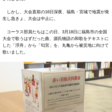
しかし、大会直前の16日深夜、福島・宮城で地震が発
生し急きょ、大会は中止に。
コーラス部員たちはこの日、3月18日に福島市の全国
大会で歌うはずだった曲、源氏物語の和歌をテキストに
した「浮舟」から「匂宮」を、丸亀から被災地に向けて
歌いました。