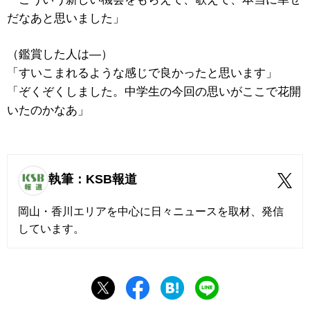
だなあと思いました」
（鑑賞した人は―）
「すいこまれるような感じで良かったと思います」
「ぞくぞくしました。中学生の今回の思いがここで花開
いたのかなあ」
執筆：KSB報道
岡山・香川エリアを中心に日々ニュースを取材、発信
しています。