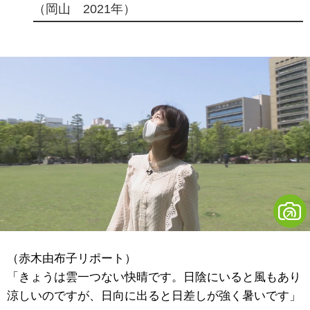
（岡山 2021年）
（赤木由布子リポート）
「きょうは雲一つない快晴です。日陰にいると風もあり
涼しいのですが、日向に出ると日差しが強く暑いです」