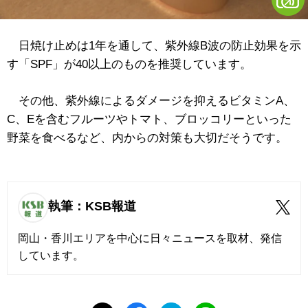
日焼け止めは1年を通して、紫外線B波の防止効果を示
す「SPF」が40以上のものを推奨しています。
その他、紫外線によるダメージを抑えるビタミンA、
C、Eを含むフルーツやトマト、ブロッコリーといった
野菜を食べるなど、内からの対策も大切だそうです。
執筆：KSB報道
岡山・香川エリアを中心に日々ニュースを取材、発信
しています。