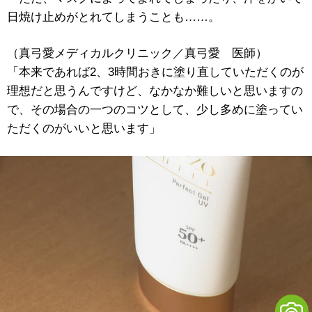
日焼け止めがとれてしまうことも……。
（真弓愛メディカルクリニック／真弓愛 医師）
「本来であれば2、3時間おきに塗り直していただくのが
理想だと思うんですけど、なかなか難しいと思いますの
で、その場合の一つのコツとして、少し多めに塗ってい
ただくのがいいと思います」