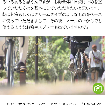
ろいろあると思うんですが、お顔全体に日焼け止めを塗
っていただくのを基本にしていただきたいと思います。
朝は乳液もしくはクリームタイプのようなものをベース
に使っていただきまして、その後、メークの上からでも
使えるようなお粉やスプレーも出ていますので」
ただ、マスクによってよれてしまったり、汗をかいて