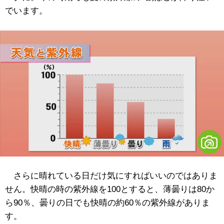
でいます。
さらに晴れている日だけ気にすればいいのではありま
せん。快晴の時の紫外線を100とすると、薄曇りは80か
ら90％、曇りの日でも快晴の約60％の紫外線がありま
す。