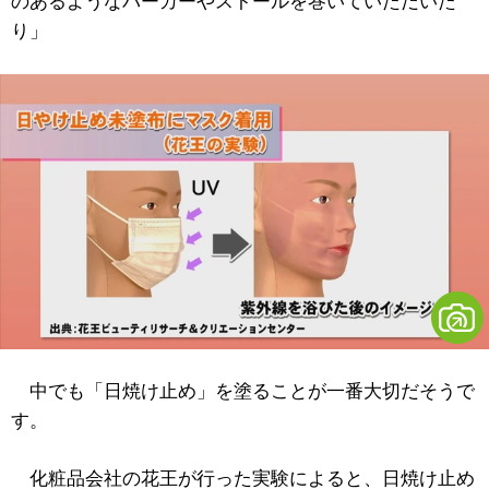
のあるようなパーカーやストールを巻いていただいた
り」
中でも「日焼け止め」を塗ることが一番大切だそうで
す。
化粧品会社の花王が行った実験によると、日焼け止め