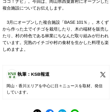
ココ！ナビ」。今回は、岡山県西粟倉村にオープンした
複合施設についてお伝えします。
3月にオープンした複合施設「BASE 101％」。木くず
から作った土でイチゴを栽培したり、木の端材を販売し
たり、村の特色である林業にちなんだ取り組みが行われ
ています。完熟のイチゴや村の食材を生かした料理も楽
しめますよ。
執筆：KSB報道
岡山・香川エリアを中心に日々ニュースを取材、発信
しています。