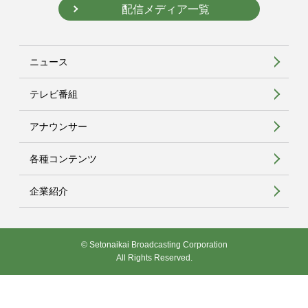
配信メディア一覧
ニュース
テレビ番組
アナウンサー
各種コンテンツ
企業紹介
© Setonaikai Broadcasting Corporation
All Rights Reserved.