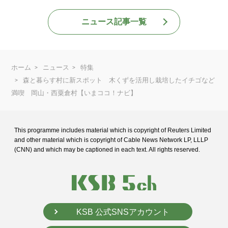
ニュース記事一覧
ホーム
ニュース
特集
森と暮らす村に新スポット 木くずを活用し栽培したイチゴなど
満喫 岡山・西粟倉村【いまココ！ナビ】
This programme includes material which is copyright of Reuters Limited
and
other material which is copyright of Cable News Network LP, LLLP
(CNN) and
which may be captioned in each text. All rights reserved.
KSB 公式SNSアカウント