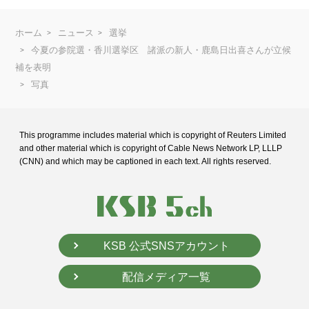
ホーム
ニュース
選挙
今夏の参院選・香川選挙区 諸派の新人・鹿島日出喜さんが立候
補を表明
写真
This programme includes material which is copyright of Reuters Limited
and
other material which is copyright of Cable News Network LP, LLLP
(CNN) and
which may be captioned in each text. All rights reserved.
KSB 公式SNSアカウント
配信メディア一覧