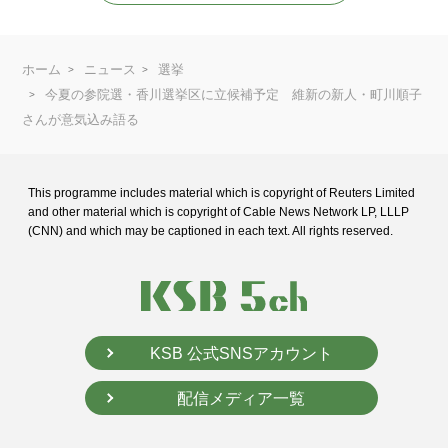
ホーム
ニュース
選挙
今夏の参院選・香川選挙区に立候補予定 維新の新人・町川順子
さんが意気込み語る
This programme includes material which is copyright of Reuters Limited
and
other material which is copyright of Cable News Network LP, LLLP
(CNN) and
which may be captioned in each text. All rights reserved.
KSB 公式SNSアカウント
配信メディア一覧