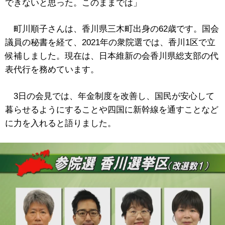
できないと思った。このままでは」
町川順子さんは、香川県三木町出身の62歳です。国会
議員の秘書を経て、2021年の衆院選では、香川1区で立
候補しました。現在は、日本維新の会香川県総支部の代
表代行を務めています。
3日の会見では、年金制度を改善し、国民が安心して
暮らせるようにすることや四国に新幹線を通すことなど
に力を入れると語りました。