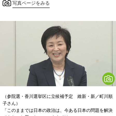
写真ページをみる
（参院選・香川選挙区に立候補予定 維新・新／町川順
子さん）
「このままでは日本の政治は、今ある日本の問題を解決