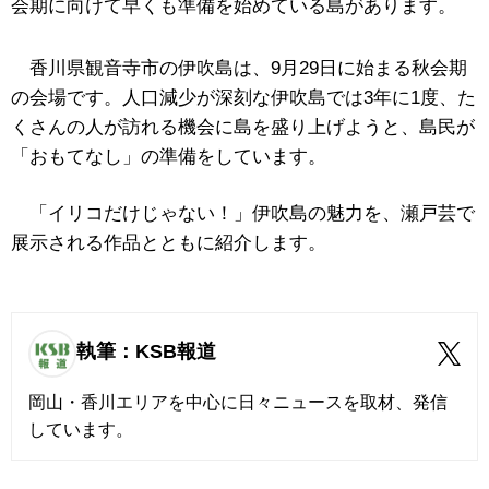
会期に向けて早くも準備を始めている島があります。
香川県観音寺市の伊吹島は、9月29日に始まる秋会期
の会場です。人口減少が深刻な伊吹島では3年に1度、た
くさんの人が訪れる機会に島を盛り上げようと、島民が
「おもてなし」の準備をしています。
「イリコだけじゃない！」伊吹島の魅力を、瀬戸芸で
展示される作品とともに紹介します。
執筆：KSB報道
岡山・香川エリアを中心に日々ニュースを取材、発信
しています。