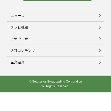
ニュース
テレビ番組
アナウンサー
各種コンテンツ
企業紹介
© Setonaikai Broadcasting Corporation
All Rights Reserved.