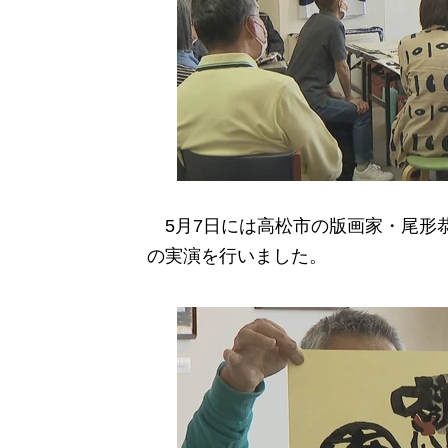
5月7日には高松市の版画家・尾形
の実演を行いました。