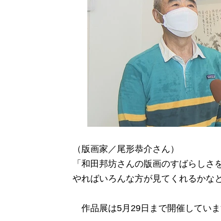
（版画家／尾形恭介さん）
「和田邦坊さんの版画のすばらしさ
やればいろんな方が見てくれるかな
作品展は5月29日まで開催していま