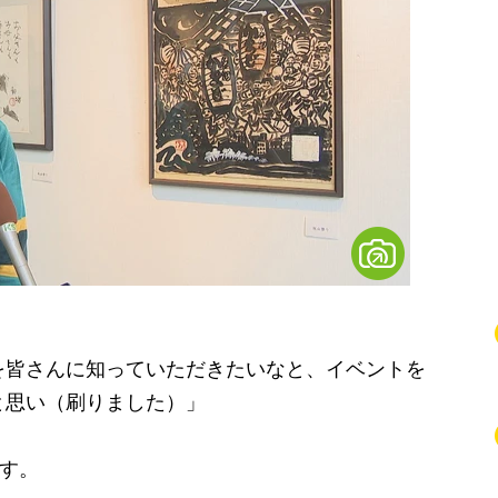
を皆さんに知っていただきたいなと、イベントを
と思い（刷りました）」
す。