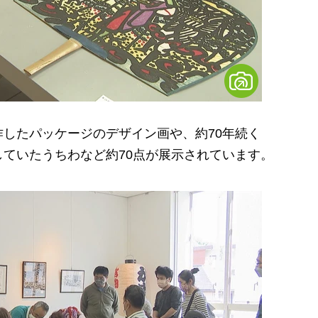
したパッケージのデザイン画や、約70年続く
ていたうちわなど約70点が展示されています。