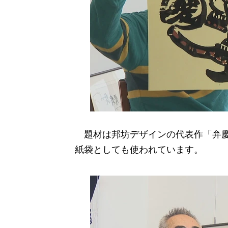
題材は邦坊デザインの代表作「弁慶
紙袋としても使われています。