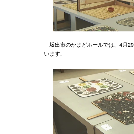
坂出市のかまどホールでは、4月2
います。