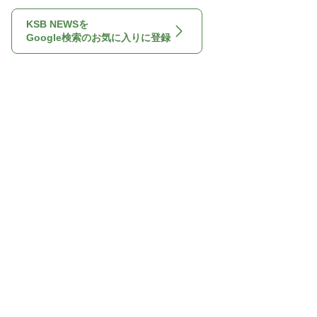
KSB NEWSを
Google検索のお気に入りに登録