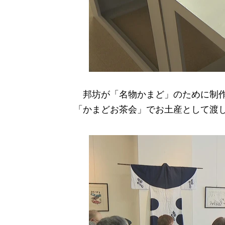
邦坊が「名物かまど」のために制作
「かまどお茶会」でお土産として渡し