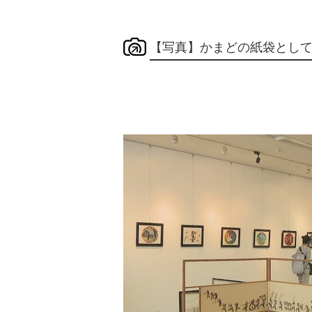
【写真】かまどの紙袋とし