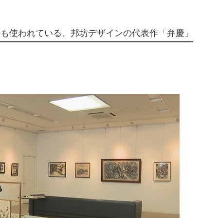
ても使われている、邦坊デザインの代表作「弁慶」