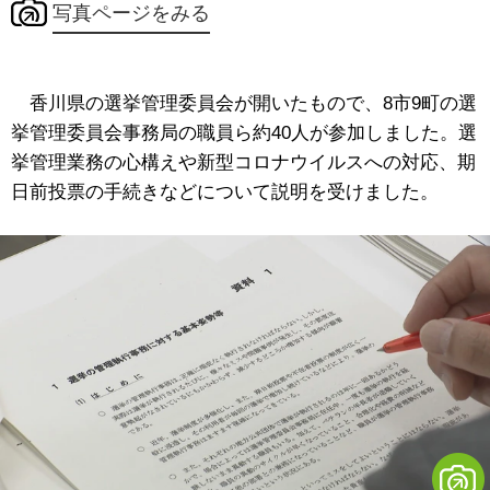
写真ページをみる
香川県の選挙管理委員会が開いたもので、8市9町の選
挙管理委員会事務局の職員ら約40人が参加しました。選
挙管理業務の心構えや新型コロナウイルスへの対応、期
日前投票の手続きなどについて説明を受けました。