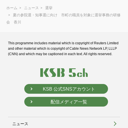
ホーム
ニュース
選挙
夏の参院選・知事選に向け 市町の職員を対象に選挙事務の研修
会 香川
This programme includes material which is copyright of Reuters Limited
and
other material which is copyright of Cable News Network LP, LLLP
(CNN) and
which may be captioned in each text. All rights reserved.
KSB 公式SNSアカウント
配信メディア一覧
ニュース