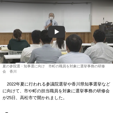
Play
夏の参院選・知事選に向け 市町の職員を対象に選挙事務の研修
会 香川
2022年夏に行われる参議院選挙や香川県知事選挙など
に向けて、市や町の担当職員を対象に選挙事務の研修会
が25日、高松市で開かれました。