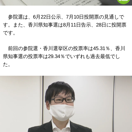
参院選は、6月22日公示、7月10日投開票の見通しで
す。また、香川県知事選は8月11日告示、28日に投開票
です。
前回の参院選・香川選挙区の投票率は45.31％、香川
県知事選の投票率は29.34％でいずれも過去最低でし
た。