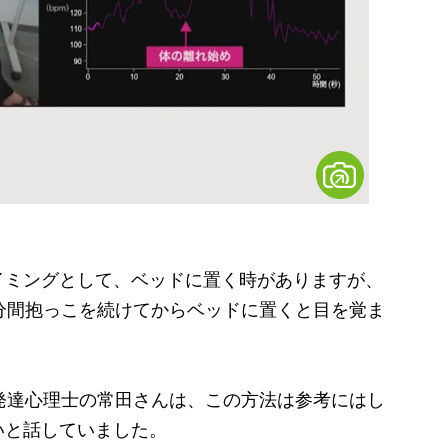
ミングとして、ベッドに置く時がありますが、
分間抱っこを続けてからベッドに置くと目を覚ま
発達心理士の常田さんは、この方法は参考にはし
いと話していました。