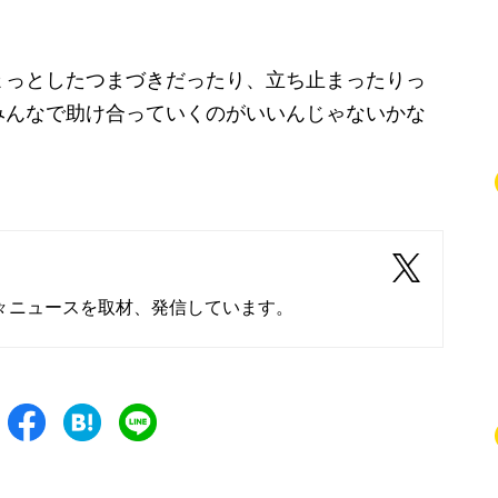
ょっとしたつまづきだったり、立ち止まったりっ
みんなで助け合っていくのがいいんじゃないかな
々ニュースを取材、発信しています。