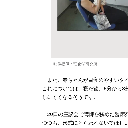
映像提供：理化学研究所
また、赤ちゃんが目覚めやすいタイ
これについては、寝た後、5分から8
しにくくなるそうです。
20日の座談会で講師を務めた臨床
つつも、形式にとらわれないでほし