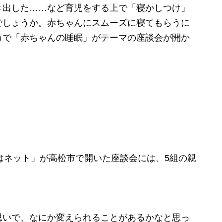
出した……など育児をする上で「寝かしつけ」
でしょうか。赤ちゃんにスムーズに寝てもらうに
市で「赤ちゃんの睡眠」がテーマの座談会が開か
はネット」が高松市で開いた座談会には、5組の親
思いで、なにか変えられることがあるかなと思っ