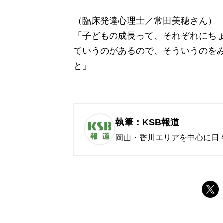
（臨床発達心理士／常田美穂さん）
「子どもの成長って、それぞれにち
ていうのがあるので、そういうのを
と」
執筆：KSB報道
岡山・香川エリアを中心に日