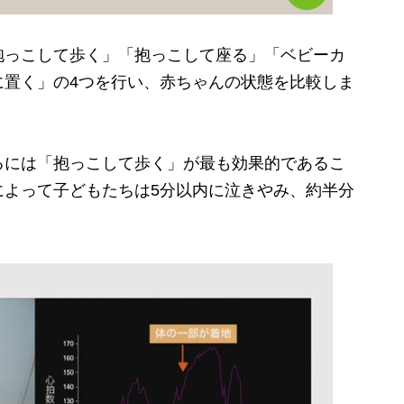
っこして歩く」「抱っこして座る」「ベビーカ
に置く」の4つを行い、赤ちゃんの状態を比較しま
には「抱っこして歩く」が最も効果的であるこ
によって子どもたちは5分以内に泣きやみ、約半分