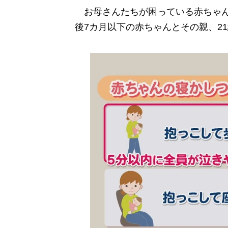
お母さんたちが困っている赤ちゃん
後7カ月以下の赤ちゃんとその親、2