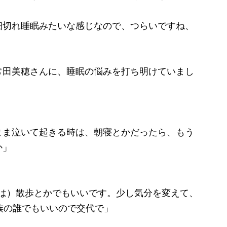
細切れ睡眠みたいな感じなので、つらいですね、
田美穂さんに、睡眠の悩みを打ち明けていまし
まま泣いて起きる時は、朝寝とかだったら、もう
か」
夜は）散歩とかでもいいです。少し気分を変えて、
族の誰でもいいので交代で」