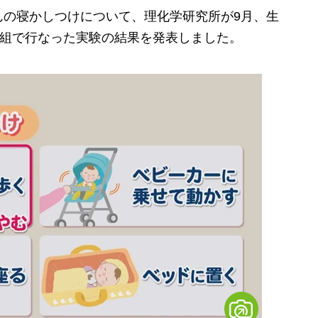
の寝かしつけについて、理化学研究所が9月、生
1組で行なった実験の結果を発表しました。