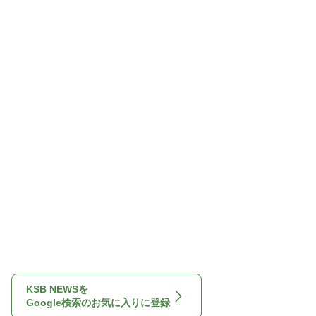
KSB NEWSを
Google検索のお気に入りに登録