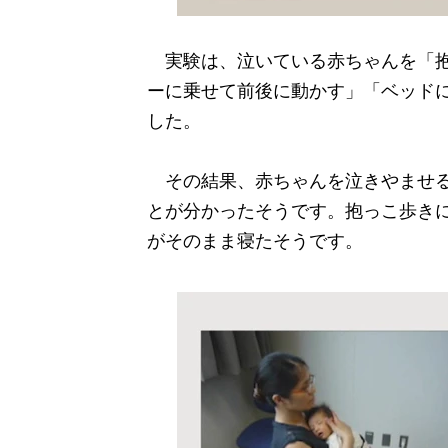
実験は、泣いている赤ちゃんを「抱
ーに乗せて前後に動かす」「ベッド
した。
その結果、赤ちゃんを泣きやませる
とが分かったそうです。抱っこ歩き
がそのまま寝たそうです。