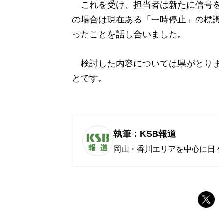
これを受け、担当者は新たに信号を
の場合は現在ある「一時停止」の標
ったことを話し合いました。
検討した内容については県がとりま
とです。
執筆：KSB報道
岡山・香川エリアを中心に日