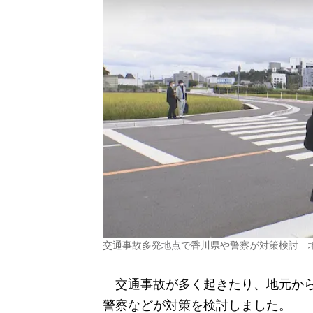
交通事故多発地点で香川県や警察が対策検討 
交通事故が多く起きたり、地元から
警察などが対策を検討しました。