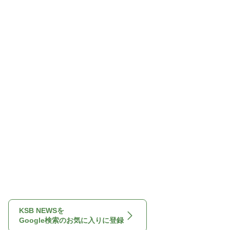
KSB NEWSを
Google検索のお気に入りに登録