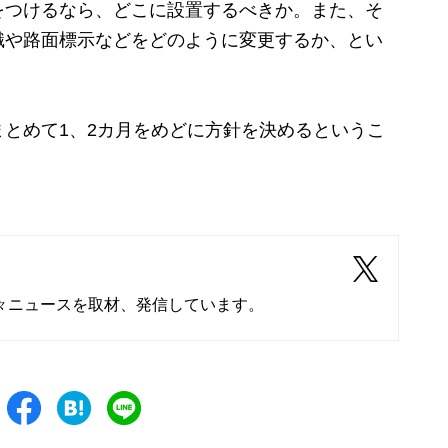
つけるなら、どこに設置するべきか。また、そ
識や路面標示などをどのように変更するか、とい
とめて1、2カ月をめどに方針を決めるというこ
々ニュースを取材、発信しています。