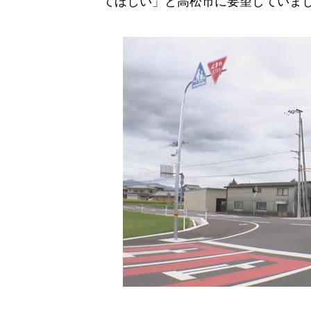
てほしい」と高松市に要望していま