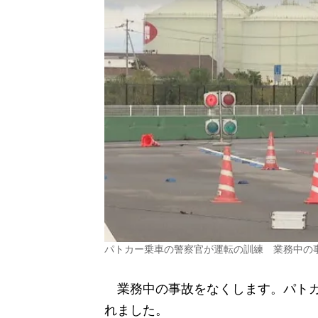
パトカー乗車の警察官が運転の訓練 業務中の
業務中の事故をなくします。パトカ
れました。