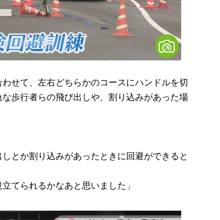
わせて、左右どちらかのコースにハンドルを切
急な歩行者らの飛び出しや、割り込みがあった場
出しとか割り込みがあったときに回避ができると
役立てられるかなあと思いました」