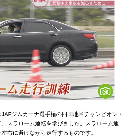
JAFジムカーナ選手権の四国地区チャンピオン・
て、スラローム運転を学びました。スラローム運
を左右に避けながら走行するものです。