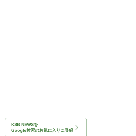
KSB NEWSを
Google検索のお気に入りに登録