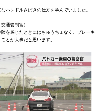
なハンドルさばきの仕方を学んでいました。
 交通管制官）
危険を感じたときにはちゅうちょなく、ブレーキ
うことが大事だと思います」