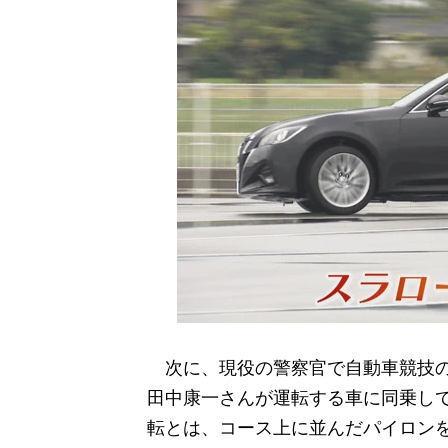
次に、現役の警察官で自動車競技の
田中康一さんが運転する車に同乗し
転とは、コース上に並んだパイロン