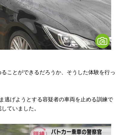
めることができるだろうか、そうした体験を行っ
ま逃げようとする容疑者の車両を止める訓練で
認していました。