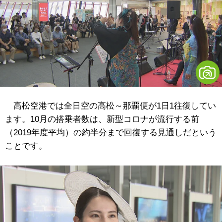
高松空港では全日空の高松～那覇便が1日1往復してい
ます。10月の搭乗者数は、新型コロナが流行する前
（2019年度平均）の約半分まで回復する見通しだという
ことです。