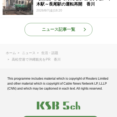
木駅～長尾駅の運転再開 香川
2026/8/7(金)16:20
ニュース記事一覧
ホーム
ニュース
生活・話題
高松空港で沖縄観光をPR 香川
This programme includes material which is copyright of Reuters Limited
and
other material which is copyright of Cable News Network LP, LLLP
(CNN) and
which may be captioned in each text. All rights reserved.