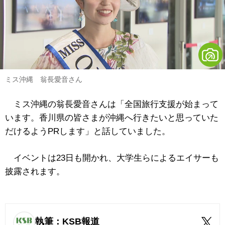
ミス沖縄 翁長愛音さん
ミス沖縄の翁長愛音さんは「全国旅行支援が始まって
います。香川県の皆さまが沖縄へ行きたいと思っていた
だけるようPRします」と話していました。
イベントは23日も開かれ、大学生らによるエイサーも
披露されます。
執筆：KSB報道