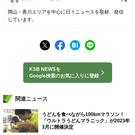
岡山・香川エリアを中心に日々ニュースを取材、発信
しています。
KSB NEWSを
Google検索のお気に入りに登録
関連ニュース
うどんを食べながら100kmマラソン！
「ウルトラうどんマラニック」が2023年
3月に開催決定