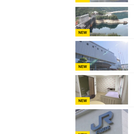
NEW
NEW
NEW