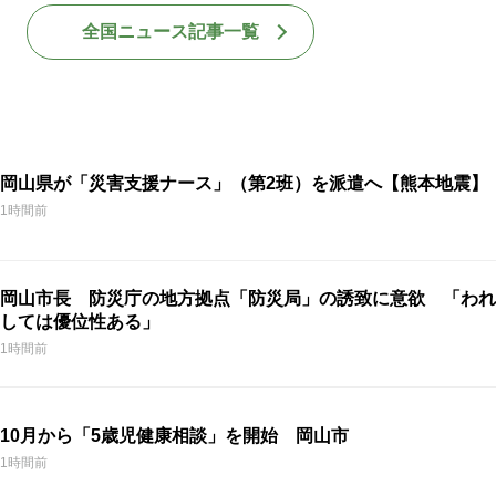
全国ニュース記事一覧
岡山県が「災害支援ナース」（第2班）を派遣へ【熊本地震】
1時間前
岡山市長 防災庁の地方拠点「防災局」の誘致に意欲 「われ
しては優位性ある」
1時間前
10月から「5歳児健康相談」を開始 岡山市
1時間前