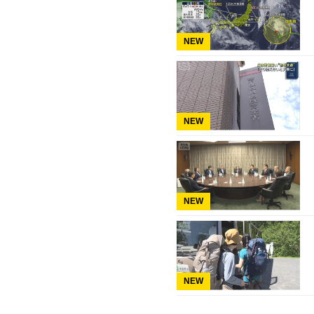
NEW
NEW
NEW
NEW