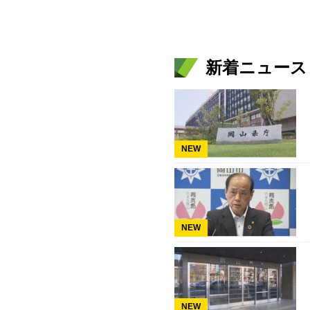
新着ニュース
NEW
NEW
NEW