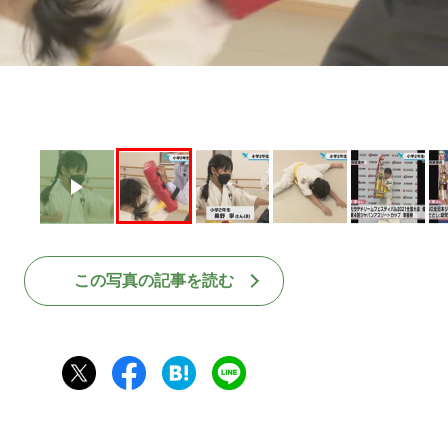
この写真の記事を読む