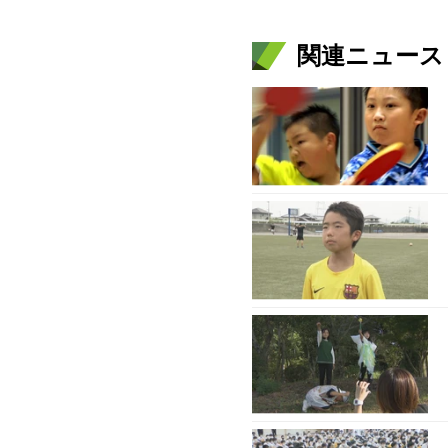
関連ニュース