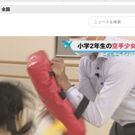
全国
Play