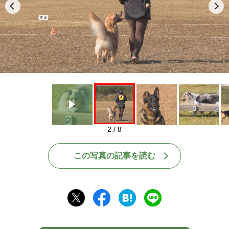
Play
2 / 8
この写真の記事を読む