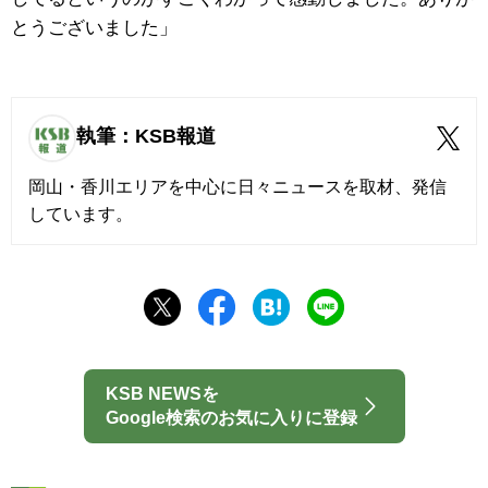
とうございました」
執筆：KSB報道
岡山・香川エリアを中心に日々ニュースを取材、発信
しています。
KSB NEWSを
Google検索のお気に入りに登録