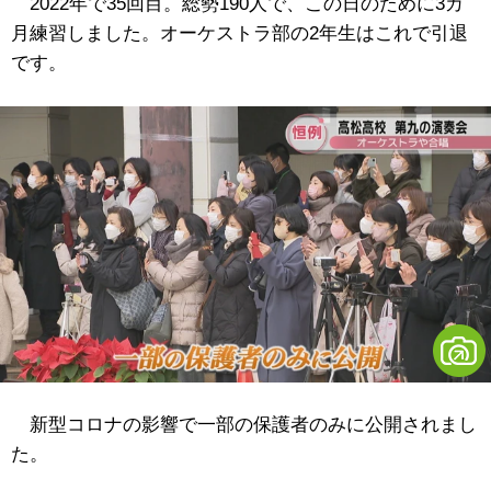
2022年で35回目。総勢190人で、この日のために3カ
月練習しました。オーケストラ部の2年生はこれで引退
です。
新型コロナの影響で一部の保護者のみに公開されまし
た。