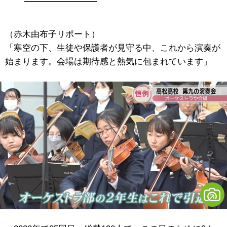
（赤木由布子リポート）
「寒空の下、生徒や保護者が見守る中、これから演奏が
始まります。会場は期待感と熱気に包まれています」