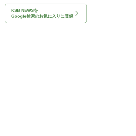
KSB NEWSを
Google検索のお気に入りに登録