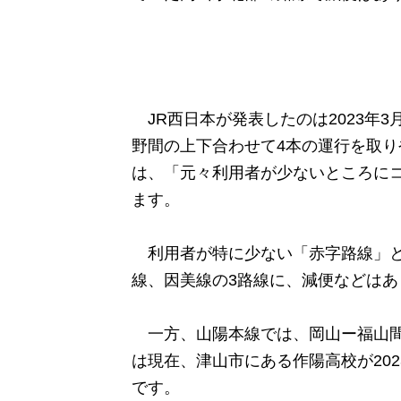
JR西日本が発表したのは2023年
野間の上下合わせて4本の運行を取り
は、「元々利用者が少ないところに
ます。
利用者が特に少ない「赤字路線」とし
線、因美線の3路線に、減便などはあ
一方、山陽本線では、岡山ー福山間
は現在、津山市にある作陽高校が20
です。