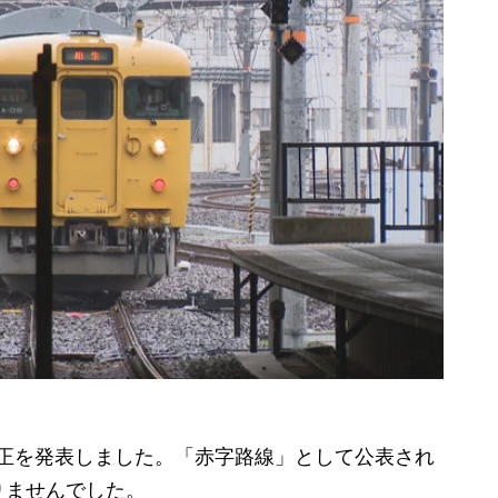
改正を発表しました。「赤字路線」として公表され
りませんでした。