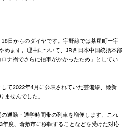
3月18日からのダイヤです。宇野線では茶屋町ー宇
やめます。理由について、JR西日本中国統括本部
コロナ禍でさらに拍車がかかったため」としてい
て2022年4月に公表されていた芸備線、姫新
りませんでした。
の通勤・通学時間帯の列車を増便します。これ
23年度、倉敷市に移転することなどを受けた対応