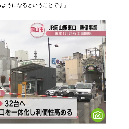
るようになるということです」