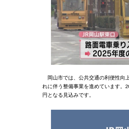
岡山市では、公共交通の利便性向上
れに伴う整備事業を進めています。2
円となる見込みです。