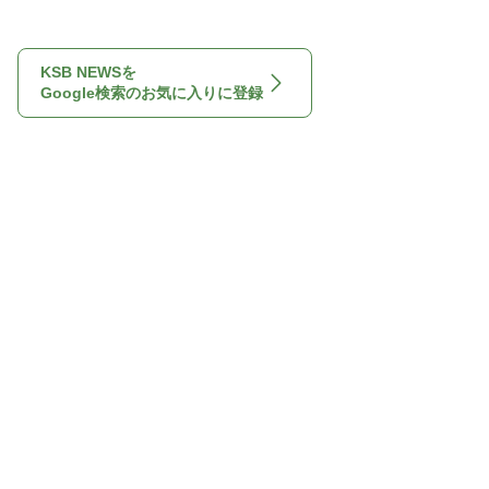
KSB NEWSを
Google検索のお気に入りに登録