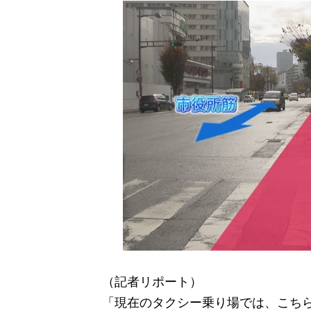
（記者リポート）
「現在のタクシー乗り場では、こち