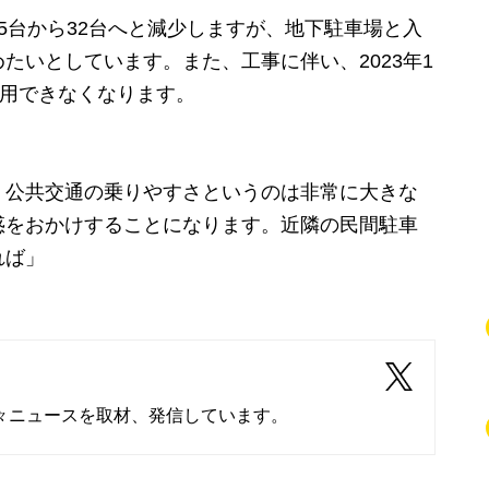
台から32台へと減少しますが、地下駐車場と入
たいとしています。また、工事に伴い、2023年1
使用できなくなります。
、公共交通の乗りやすさというのは非常に大きな
惑をおかけすることになります。近隣の民間駐車
れば」
々ニュースを取材、発信しています。