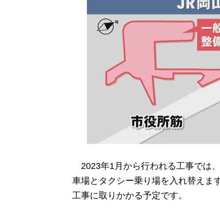
2023年1月から行われる工事では
車場とタクシー乗り場を入れ替えま
工事に取りかかる予定です。