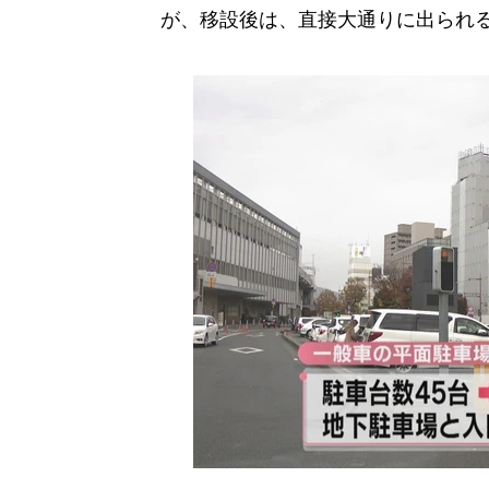
が、移設後は、直接大通りに出られ