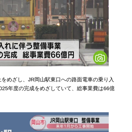
をめざし、JR岡山駅東口への路面電車の乗り入
025年度の完成をめざしていて、総事業費は66億