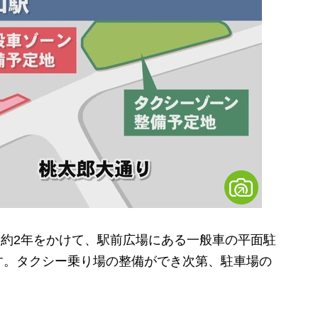
、約2年をかけて、駅前広場にある一般車の平面駐
す。タクシー乗り場の整備ができ次第、駐車場の