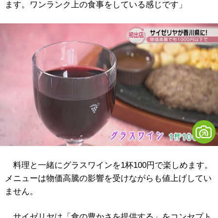
ます。ワンランク上の食事をしている感じです」
料理と一緒にグラスワインを1杯100円で楽しめます。
メニューは物価高騰の影響を受けながらも値上げしてい
ません。
サイゼリヤは「食の豊かさを提供する」をコンセプト