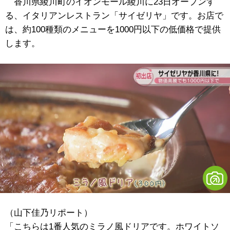
香川県綾川町のイオンモール綾川に23日オープンす
る、イタリアンレストラン「サイゼリヤ」です。お店で
は、約100種類のメニューを1000円以下の低価格で提供
します。
（山下佳乃リポート）
「こちらは1番人気のミラノ風ドリアです。ホワイトソ