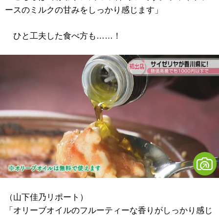
ースのミルクの甘みをしっかり感じます」
ひと工夫した食べ方も……！
（山下佳乃リポート）
「オリーブオイルのフルーティーな香りがしっかり感じ