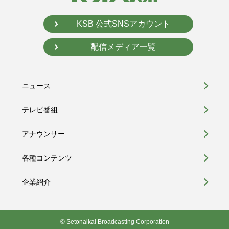
KSB 公式SNSアカウント
配信メディア一覧
ニュース
テレビ番組
アナウンサー
各種コンテンツ
企業紹介
© Setonaikai Broadcasting Corporation