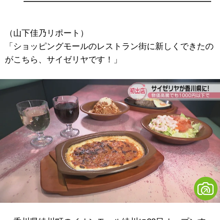
（山下佳乃リポート）
「ショッピングモールのレストラン街に新しくできたの
がこちら、サイゼリヤです！」