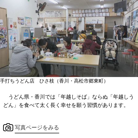
手打ちうどん店 ひさ枝（香川・高松市郷東町）
うどん県・香川では「年越しそば」ならぬ「年越しう
どん」を食べて太く長く幸せを願う習慣があります。
写真ページをみる