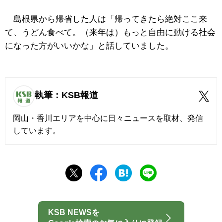
島根県から帰省した人は「帰ってきたら絶対ここ来
て、うどん食べて。（来年は）もっと自由に動ける社会
になった方がいいかな」と話していました。
執筆：KSB報道
岡山・香川エリアを中心に日々ニュースを取材、発信
しています。
KSB NEWSを