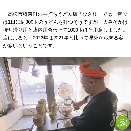
高松市郷東町の手打ちうどん店「ひさ枝」では、普段
は1日に約300玉のうどんを打つそうですが、大みそかは
持ち帰り用と店内用合わせて1000玉ほど用意しました。
店によると、2022年は2021年と比べて県外から来る客
が多いということです。