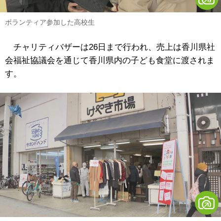
ボランティア参加した高校生
チャリティバザーは26日まで行われ、売上は香川県社
会福祉協議会を通じて香川県内の子ども食堂に渡されま
す。