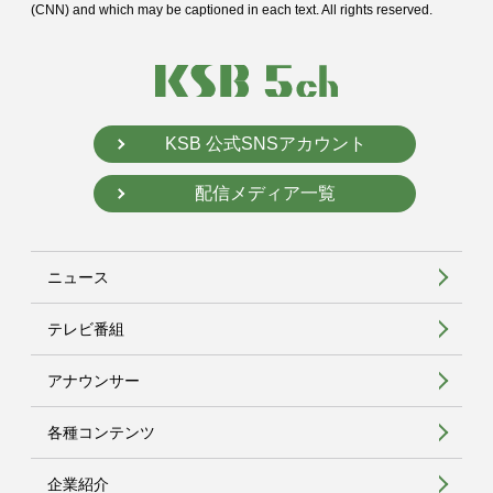
(CNN) and
which may be captioned in each text. All rights reserved.
KSB 公式SNSアカウント
配信メディア一覧
ニュース
テレビ番組
アナウンサー
各種コンテンツ
企業紹介