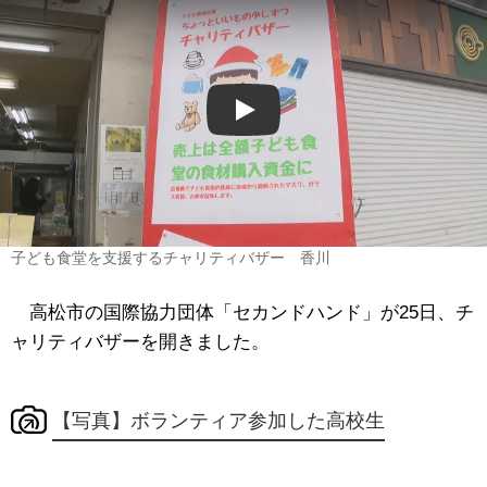
Play
子ども食堂を支援するチャリティバザー 香川
高松市の国際協力団体「セカンドハンド」が25日、チ
ャリティバザーを開きました。
【写真】ボランティア参加した高校生