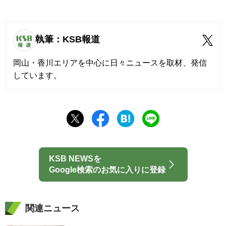
執筆：KSB報道
岡山・香川エリアを中心に日々ニュースを取材、発信
しています。
KSB NEWSを
Google検索のお気に入りに登録
関連ニュース