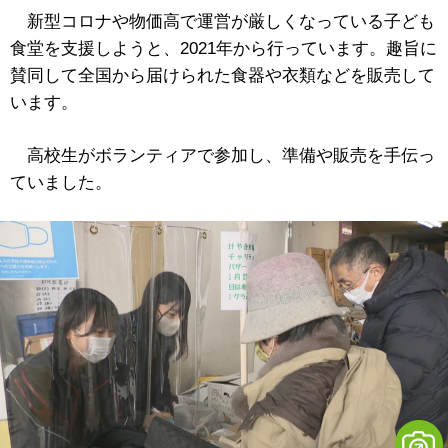
新型コロナや物価高で運営が厳しくなっている子ども
食堂を支援しようと、2021年から行っています。趣旨に
賛同して全国から届けられた食器や衣類などを販売して
います。
高校生がボランティアで参加し、準備や販売を手伝っ
ていました。