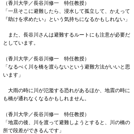
（香川大学／長谷川修一 特任教授）
「一旦そこに避難したら、浸水して孤立して、かえって
『助けを求めたい』という気持ちになるかもしれない」
また、長谷川さんは避難するルートにも注意が必要だ
としています。
（香川大学／長谷川修一 特任教授）
「なるべく川を橋を渡らないという避難方法がいいと思
います」
大雨の時に川が氾濫する恐れがあるほか、地震の時に
も橋が通れなくなるかもしれません。
（香川大学／長谷川修一 特任教授）
「地震の後、川を渡って避難しようとすると、川の橋の
所で段差ができるんです」