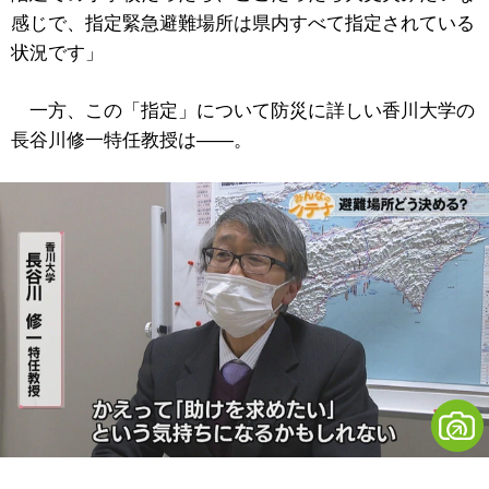
感じで、指定緊急避難場所は県内すべて指定されている
状況です」
一方、この「指定」について防災に詳しい香川大学の
長谷川修一特任教授は――。