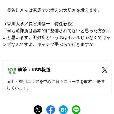
長谷川さんは家庭での備えの大切さを訴えます。
（香川大学／長谷川修一 特任教授）
「何も避難所は基本的に整備されてないと思った方がい
いと思います。避難所というのはホテルじゃなくてキャ
ンプなんですよ。キャンプ手ぶらで行きますか」
執筆：KSB報道
岡山・香川エリアを中心に日々ニュースを取材、発信
しています。