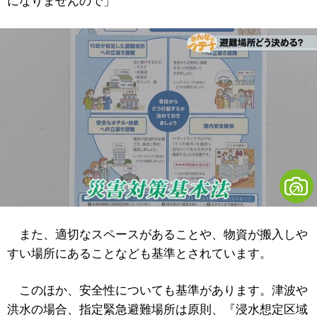
になりませんので」
また、適切なスペースがあることや、物資が搬入しや
すい場所にあることなども基準とされています。
このほか、安全性についても基準があります。津波や
洪水の場合、指定緊急避難場所は原則、『浸水想定区域