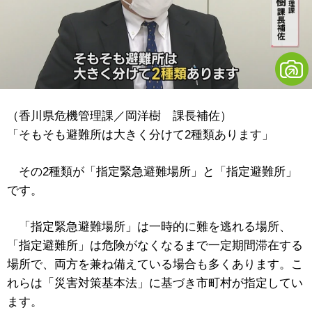
（香川県危機管理課／岡洋樹 課長補佐）
「そもそも避難所は大きく分けて2種類あります」
その2種類が「指定緊急避難場所」と「指定避難所」
です。
「指定緊急避難場所」は一時的に難を逃れる場所、
「指定避難所」は危険がなくなるまで一定期間滞在する
場所で、両方を兼ね備えている場合も多くあります。こ
れらは「災害対策基本法」に基づき市町村が指定してい
ます。