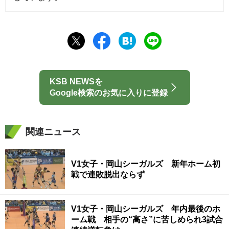
KSB NEWSを
Google検索のお気に入りに登録
関連ニュース
V1女子・岡山シーガルズ 新年ホーム初
戦で連敗脱出ならず
V1女子・岡山シーガルズ 年内最後のホ
ーム戦 相手の“高さ”に苦しめられ3試合