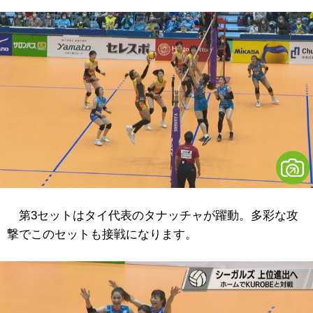
第3セットはタイ代表のタナッチャが躍動。多彩な攻
撃でこのセットも接戦になります。