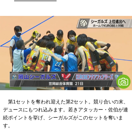
第1セットを奪われ迎えた第2セット。競り合いの末、
デュースにもつれ込みます。若きアタッカー・佐伯が連
続ポイントを挙げ、シーガルズがこのセットを奪いま
す。