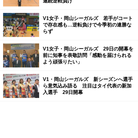
連続逆転負け
V1女子・岡山シーガルズ 若手がコート
で存在感も…逆転負けで今季初の連勝な
らず
V1女子・岡山シーガルズ 29日の開幕を
前に知事を表敬訪問「感動を届けられる
よう頑張りたい」
V1・岡山シーガルズ 新シーズンへ選手
ら意気込み語る 注目はタイ代表の新加
入選手 29日開幕