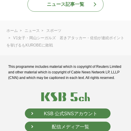
ニュース記事一覧
ホーム
ニュース
スポーツ
V1女子・岡山シーガルズ 若きアタッカー・佐伯が連続ポイント
を挙げるもKUROBEに敗戦
This programme includes material which is copyright of Reuters Limited
and
other material which is copyright of Cable News Network LP, LLLP
(CNN) and
which may be captioned in each text. All rights reserved.
KSB 公式SNSアカウント
配信メディア一覧