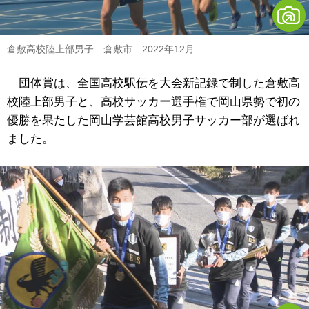
倉敷高校陸上部男子 倉敷市 2022年12月
団体賞は、全国高校駅伝を大会新記録で制した倉敷高
校陸上部男子と、高校サッカー選手権で岡山県勢で初の
優勝を果たした岡山学芸館高校男子サッカー部が選ばれ
ました。