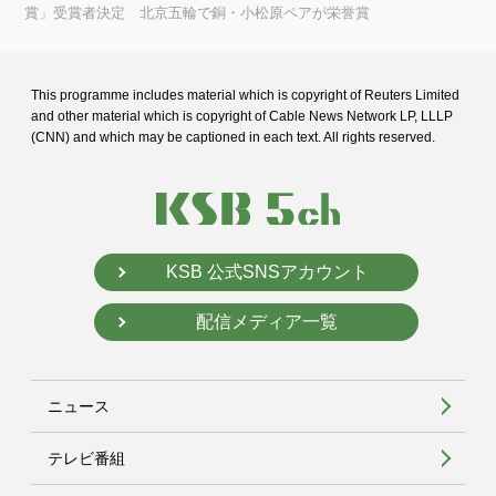
賞」受賞者決定 北京五輪で銅・小松原ペアが栄誉賞
This programme includes material which is copyright of Reuters Limited
and
other material which is copyright of Cable News Network LP, LLLP
(CNN) and
which may be captioned in each text. All rights reserved.
KSB 公式SNSアカウント
配信メディア一覧
ニュース
テレビ番組