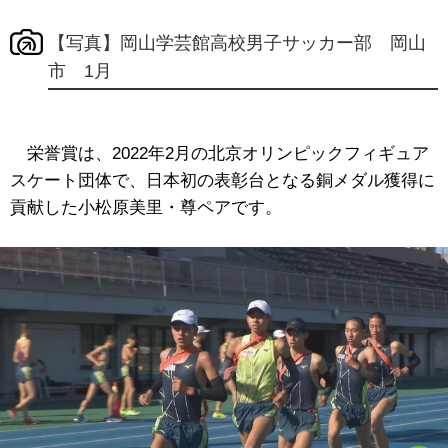
【写真】岡山学芸館高校男子サッカー部 岡山
市 1月
栄誉賞は、2022年2月の北京オリンピックフィギュア
スケート団体で、日本初の表彰台となる銅メダル獲得に
貢献した小松原美里・尊ペアです。