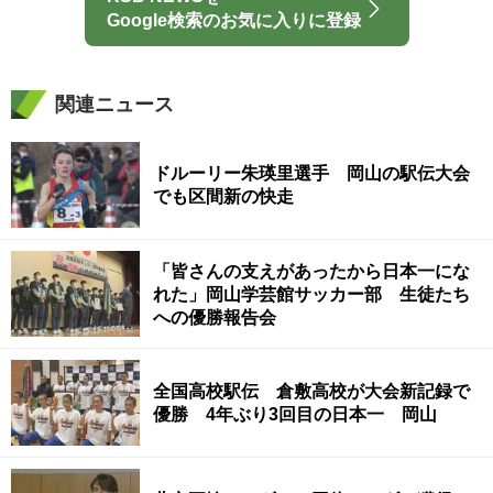
Google検索のお気に入りに登録
関連ニュース
ドルーリー朱瑛里選手 岡山の駅伝大会
でも区間新の快走
「皆さんの支えがあったから日本一にな
れた」岡山学芸館サッカー部 生徒たち
への優勝報告会
全国高校駅伝 倉敷高校が大会新記録で
優勝 4年ぶり3回目の日本一 岡山