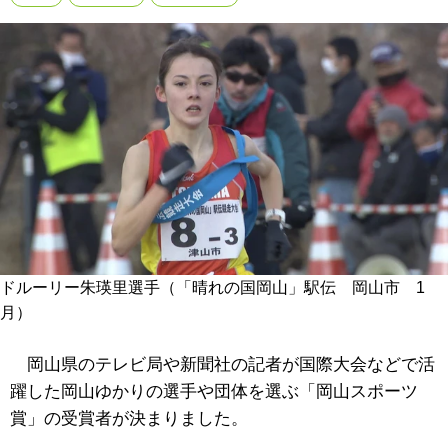
ドルーリー朱瑛里選手（「晴れの国岡山」駅伝 岡山市 1
月）
岡山県のテレビ局や新聞社の記者が国際大会などで活
躍した岡山ゆかりの選手や団体を選ぶ「岡山スポーツ
賞」の受賞者が決まりました。