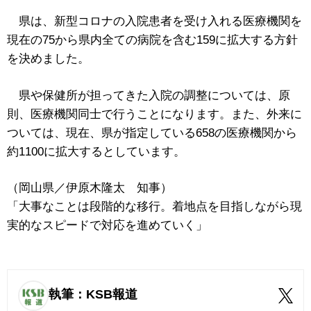
県は、新型コロナの入院患者を受け入れる医療機関を
現在の75から県内全ての病院を含む159に拡大する方針
を決めました。
県や保健所が担ってきた入院の調整については、原
則、医療機関同士で行うことになります。また、外来に
ついては、現在、県が指定している658の医療機関から
約1100に拡大するとしています。
（岡山県／伊原木隆太 知事）
「大事なことは段階的な移行。着地点を目指しながら現
実的なスピードで対応を進めていく」
執筆：KSB報道