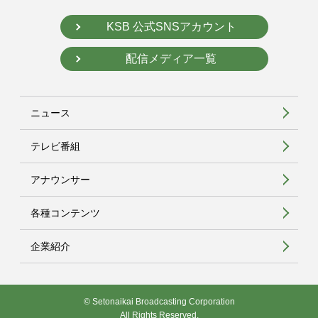
KSB 公式SNSアカウント
配信メディア一覧
ニュース
テレビ番組
アナウンサー
各種コンテンツ
企業紹介
© Setonaikai Broadcasting Corporation
All Rights Reserved.