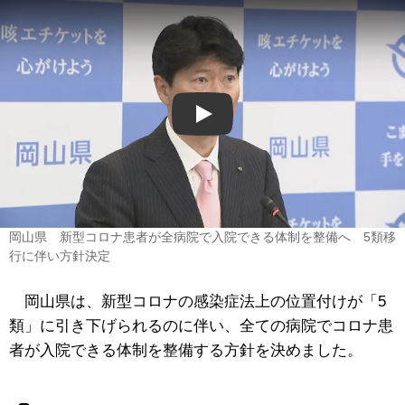
Play
岡山県 新型コロナ患者が全病院で入院できる体制を整備へ 5類移
行に伴い方針決定
岡山県は、新型コロナの感染症法上の位置付けが「5
類」に引き下げられるのに伴い、全ての病院でコロナ患
者が入院できる体制を整備する方針を決めました。