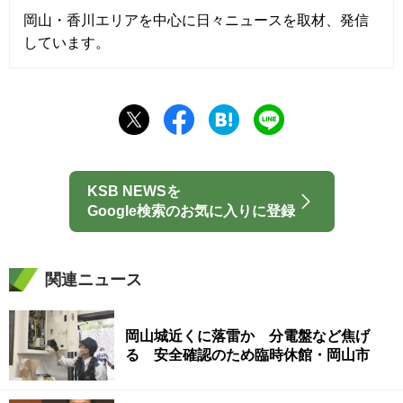
岡山・香川エリアを中心に日々ニュースを取材、発信
しています。
KSB NEWSを
Google検索のお気に入りに登録
関連ニュース
岡山城近くに落雷か 分電盤など焦げ
る 安全確認のため臨時休館・岡山市