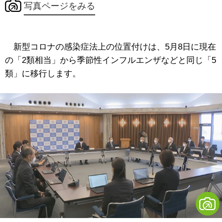
写真ページをみる
新型コロナの感染症法上の位置付けは、5月8日に現在
の「2類相当」から季節性インフルエンザなどと同じ「5
類」に移行します。